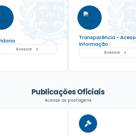
Transparência - Acess
idoria
informação
Acessar
Acessar
Publicações Oficiais
Acesse as postagens