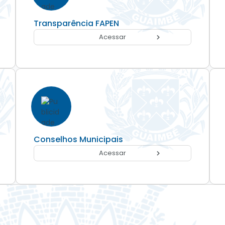
Transparência FAPEN
Acessar
Conselhos Municipais
Acessar