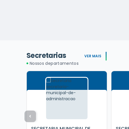
Secretarias
VER MAIS
Nossos departamentos
SECRETARIA MUNICIPAL DE
SECRE