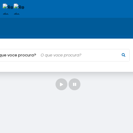
que voce procura?