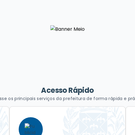
Acesso Rápido
sse os principais serviços da prefeitura de forma rápida e prá