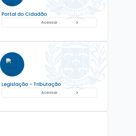
Portal do Cidadão
Acessar
Legislação - Tributação
Acessar