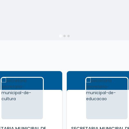
TARIA MUNICIPAL DE
SECRETARIA MUNICIPAL D