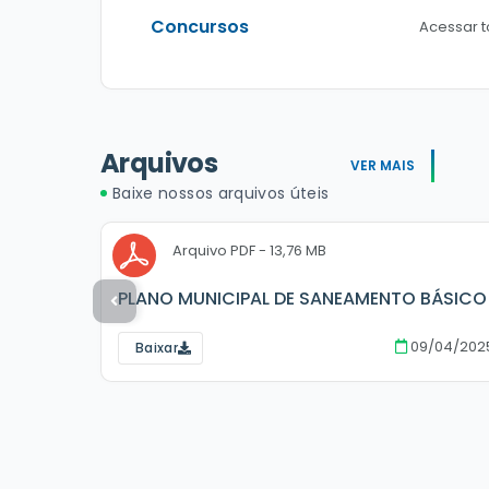
Concursos
Acessar t
Arquivos
VER MAIS
Baixe nossos arquivos úteis
PDF
13,76 MB
PLANO MUNICIPAL DE SANEAMENTO BÁSICO
09/04/202
Baixar