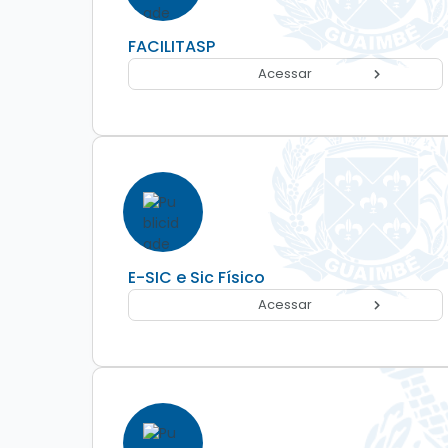
FACILITASP
Acessar
E-SIC e Sic Físico
Acessar