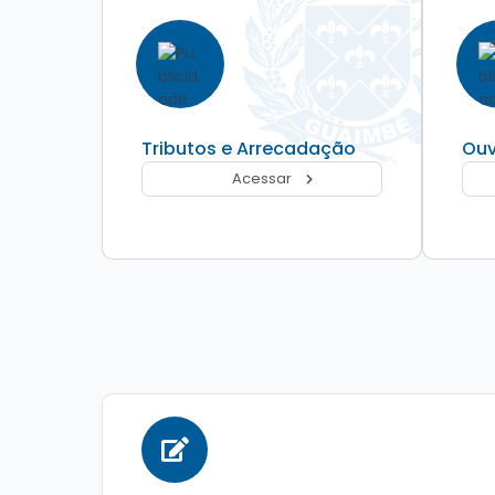
Tributos e Arrecadação
Ouv
Acessar